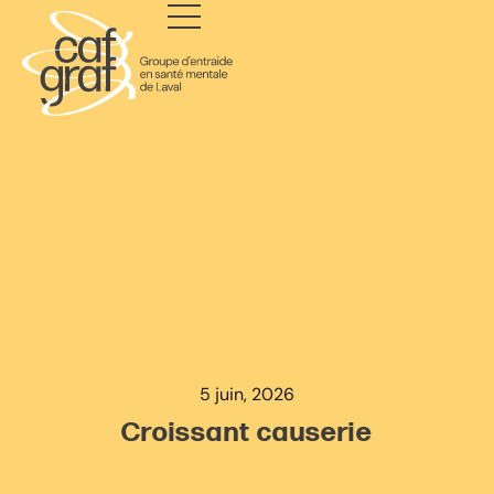
5 juin, 2026
Croissant causerie