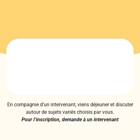
En compagnie d’un intervenant, viens déjeuner et discuter
autour de sujets variés choisis par vous.
Pour l’inscription, demande à un intervenant