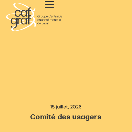
15 juillet, 2026
Comité des usagers