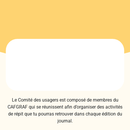
Le Comité des usagers est composé de membres du
CAFGRAF qui se réunissent afin d’organiser des activités
de répit que tu pourras retrouver dans chaque édition du
journal.