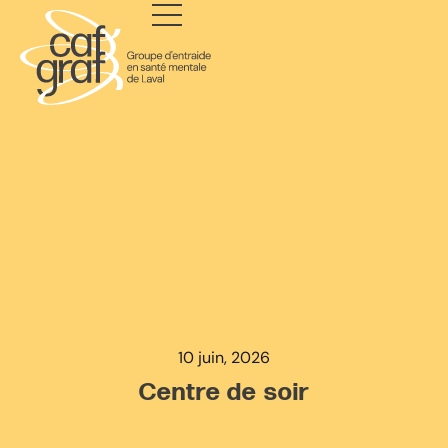
10 juin, 2026
Centre de soir