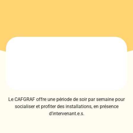
Le CAFGRAF offre une période de soir par semaine pour
socialiser et profiter des installations, en présence
d’intervenant.e.s.