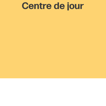
Centre de jour