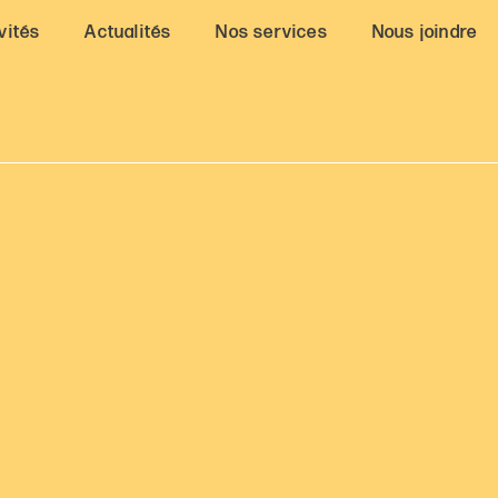
vités
Actualités
Nos services
Nous joindre