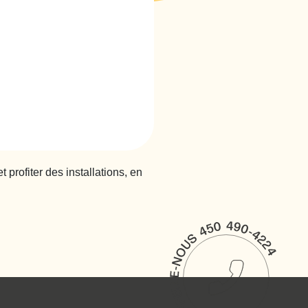
 profiter des installations, en