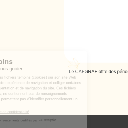
Le CAFGRAF offre des périodes 