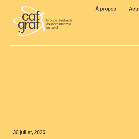
À propos
Acti
30 juillet, 2026