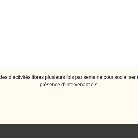
d’activités libres plusieurs fois par semaine pour socialiser et
présence d’intervenant.e.s.