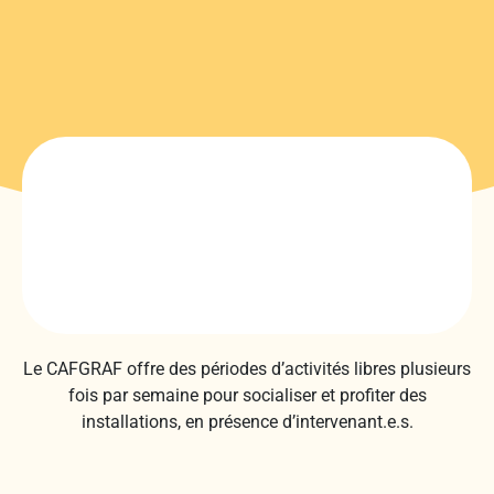
Le CAFGRAF offre des périodes d’activités libres plusieurs
fois par semaine pour socialiser et profiter des
installations, en présence d’intervenant.e.s.