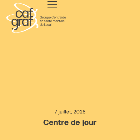
7 juillet, 2026
Centre de jour