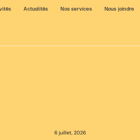
vités
Actualités
Nos services
Nous joindre
6 juillet, 2026