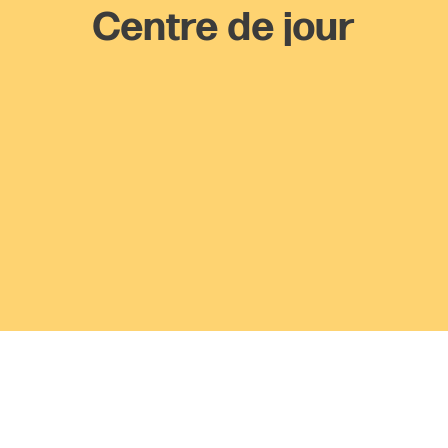
Centre de jour