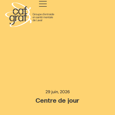
29 juin, 2026
Centre de jour