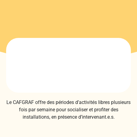
Le CAFGRAF offre des périodes d’activités libres plusieurs
fois par semaine pour socialiser et profiter des
installations, en présence d’intervenant.e.s.