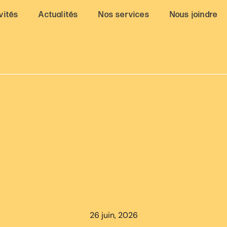
vités
Actualités
Nos services
Nous joindre
26 juin, 2026