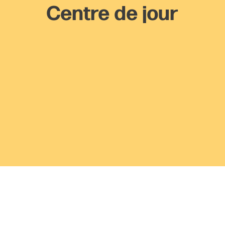
Centre de jour