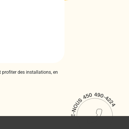
profiter des installations, en