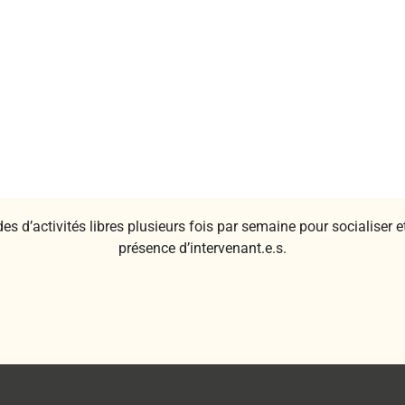
 d’activités libres plusieurs fois par semaine pour socialiser et 
présence d’intervenant.e.s.