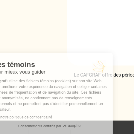
Le CAFGRAF offre des périodes