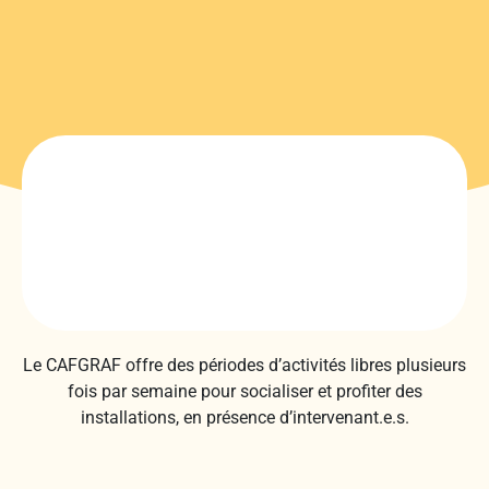
Le CAFGRAF offre des périodes d’activités libres plusieurs
fois par semaine pour socialiser et profiter des
installations, en présence d’intervenant.e.s.