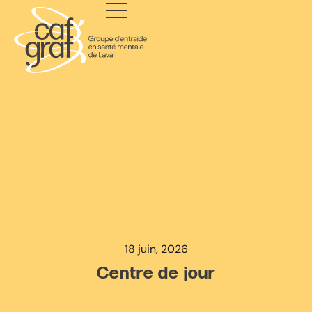
18 juin, 2026
Centre de jour