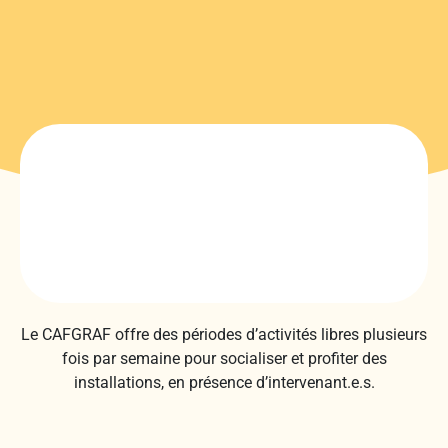
Le CAFGRAF offre des périodes d’activités libres plusieurs
fois par semaine pour socialiser et profiter des
installations, en présence d’intervenant.e.s.