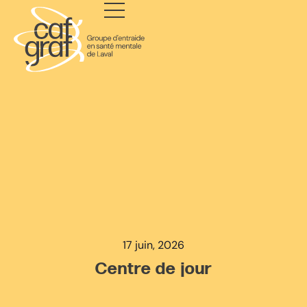
17 juin, 2026
Centre de jour