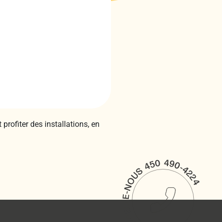
profiter des installations, en