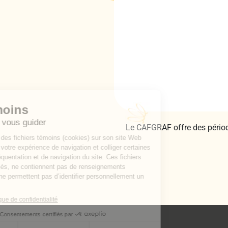
Le CAFGRAF offre des périodes