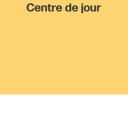
Centre de jour