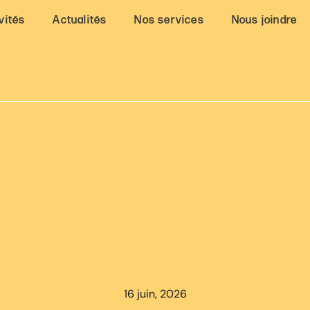
vités
Actualités
Nos services
Nous joindre
16 juin, 2026