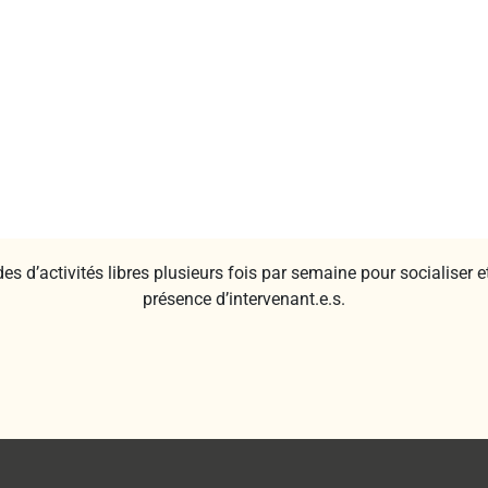
 d’activités libres plusieurs fois par semaine pour socialiser et 
présence d’intervenant.e.s.