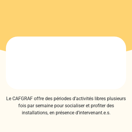
Le CAFGRAF offre des périodes d’activités libres plusieurs
fois par semaine pour socialiser et profiter des
installations, en présence d’intervenant.e.s.