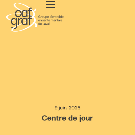
9 juin, 2026
Centre de jour