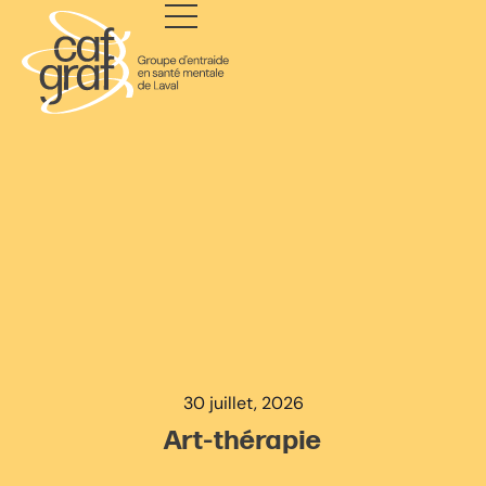
30 juillet, 2026
Art-thérapie