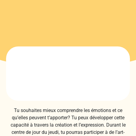
Tu souhaites mieux comprendre les émotions et ce
qu’elles peuvent t’apporter? Tu peux développer cette
capacité à travers la création et l’expression. Durant le
centre de jour du jeudi, tu pourras participer à de l’art-