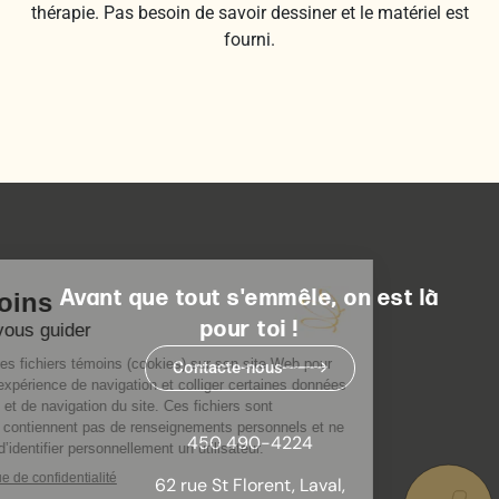
thérapie. Pas besoin de savoir dessiner et le matériel est
fourni.
Avant que tout s'emmêle, on est là
pour toi !
Contacte-nous
450 490-4224
62 rue St Florent, Laval,