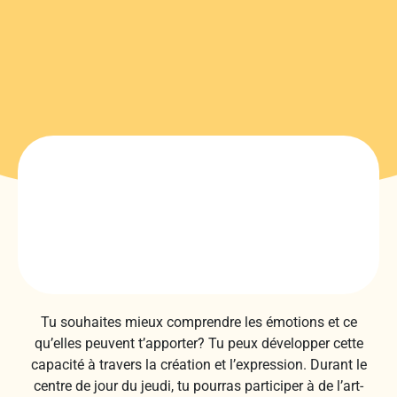
Tu souhaites mieux comprendre les émotions et ce
qu’elles peuvent t’apporter? Tu peux développer cette
capacité à travers la création et l’expression. Durant le
centre de jour du jeudi, tu pourras participer à de l’art-