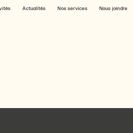
vités
Actualités
Nos services
Nous joindre