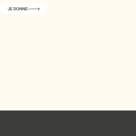
JE DONNE