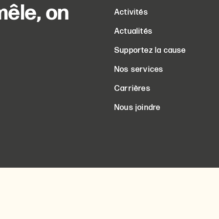
êle, on
Activités
Actualités
Supportez la cause
Nos services
Carrières
Nous joindre