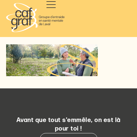
Avant que tout s'emmêle, on est là
pour toi !