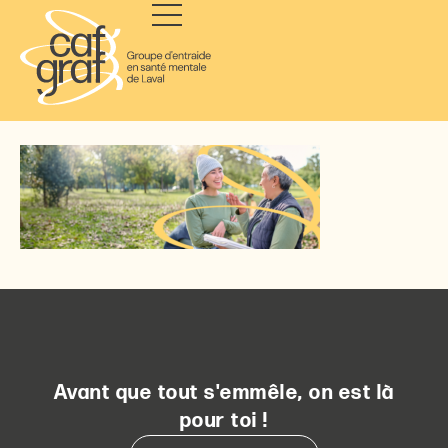
Avant que tout s'emmêle, on est là
pour toi !