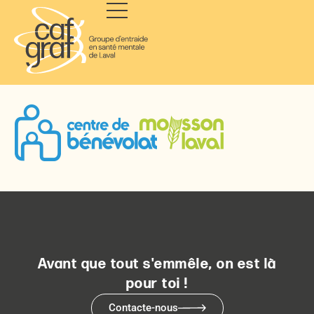
Avant que tout s'emmêle, on est là
pour toi !
Contacte-nous