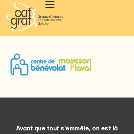
Avant que tout s'emmêle, on est là