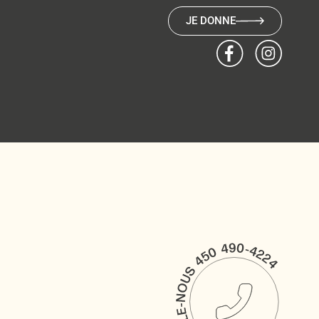
JE DONNE