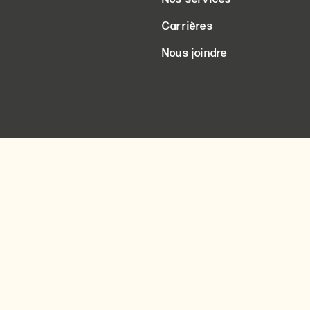
Carrières
Nous joindre